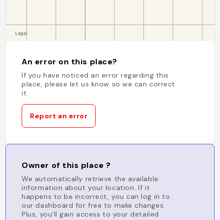
An error on this place?
If you have noticed an error regarding this
place, please let us know so we can correct
it.
Report an error
Owner of this place ?
We automatically retrieve the available
information about your location. If it
happens to be incorrect, you can log in to
our dashboard for free to make changes.
Plus, you'll gain access to your detailed