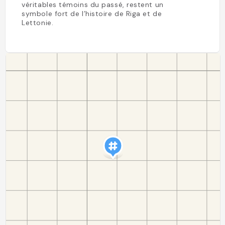
véritables témoins du passé, restent un
symbole fort de l’histoire de Riga et de
Lettonie.