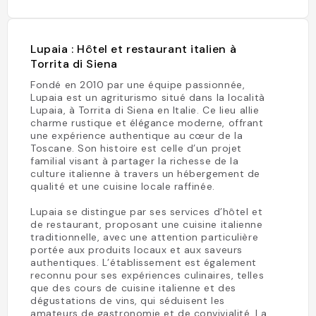
Lupaia : Hôtel et restaurant italien à
Torrita di Siena
Fondé en 2010 par une équipe passionnée,
Lupaia est un agriturismo situé dans la località
Lupaia, à Torrita di Siena en Italie. Ce lieu allie
charme rustique et élégance moderne, offrant
une expérience authentique au cœur de la
Toscane. Son histoire est celle d’un projet
familial visant à partager la richesse de la
culture italienne à travers un hébergement de
qualité et une cuisine locale raffinée.
Lupaia se distingue par ses services d’hôtel et
de restaurant, proposant une cuisine italienne
traditionnelle, avec une attention particulière
portée aux produits locaux et aux saveurs
authentiques. L’établissement est également
reconnu pour ses expériences culinaires, telles
que des cours de cuisine italienne et des
dégustations de vins, qui séduisent les
amateurs de gastronomie et de convivialité. La