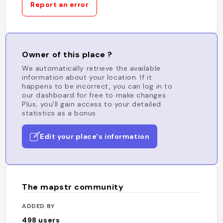
Report an error
Owner of this place ?
We automatically retrieve the available
information about your location. If it
happens to be incorrect, you can log in to
our dashboard for free to make changes.
Plus, you'll gain access to your detailed
statistics as a bonus.
Edit your place's information
The mapstr community
ADDED BY
498
users