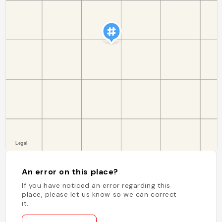
An error on this place?
If you have noticed an error regarding this
place, please let us know so we can correct
it.