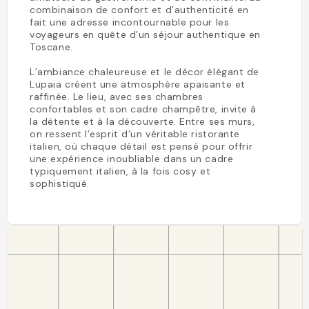
combinaison de confort et d’authenticité en
fait une adresse incontournable pour les
voyageurs en quête d’un séjour authentique en
Toscane.
L’ambiance chaleureuse et le décor élégant de
Lupaia créent une atmosphère apaisante et
raffinée. Le lieu, avec ses chambres
confortables et son cadre champêtre, invite à
la détente et à la découverte. Entre ses murs,
on ressent l’esprit d’un véritable ristorante
italien, où chaque détail est pensé pour offrir
une expérience inoubliable dans un cadre
typiquement italien, à la fois cosy et
sophistiqué.