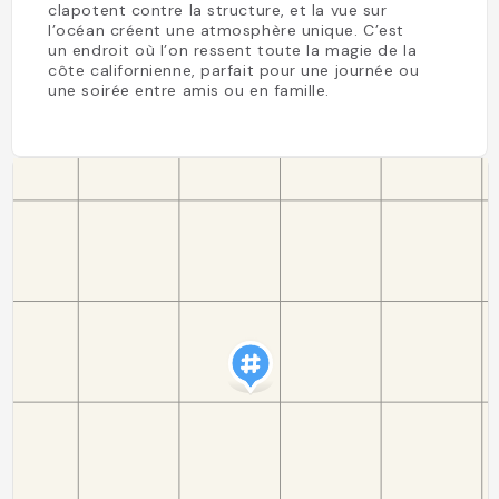
clapotent contre la structure, et la vue sur
l’océan créent une atmosphère unique. C’est
un endroit où l’on ressent toute la magie de la
côte californienne, parfait pour une journée ou
une soirée entre amis ou en famille.