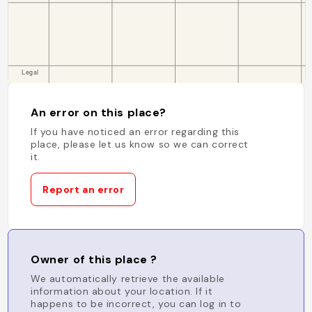
An error on this place?
If you have noticed an error regarding this
place, please let us know so we can correct
it.
Report an error
Owner of this place ?
We automatically retrieve the available
information about your location. If it
happens to be incorrect, you can log in to