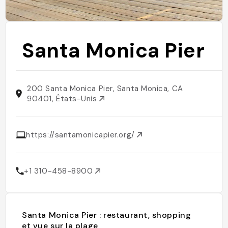
Santa Monica Pier
200 Santa Monica Pier, Santa Monica, CA
90401, États-Unis
https://santamonicapier.org/
+1 310-458-8900
Santa Monica Pier : restaurant, shopping
et vue sur la plage