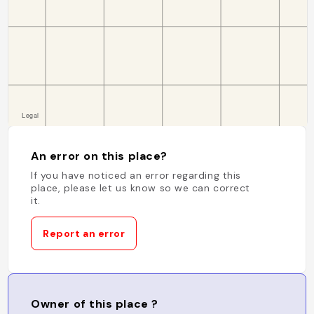
An error on this place?
If you have noticed an error regarding this
place, please let us know so we can correct
it.
Report an error
Owner of this place ?