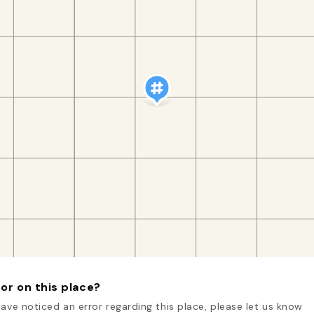
or on this place?
have noticed an error regarding this place, please let us know