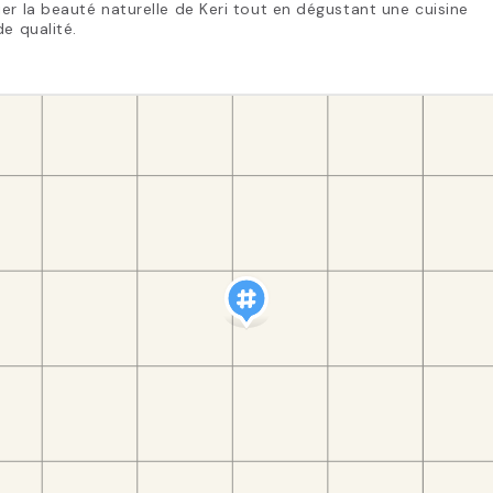
er la beauté naturelle de Keri tout en dégustant une cuisine
de qualité.