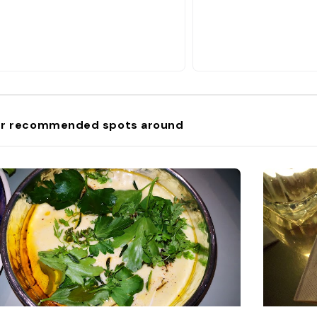
r recommended spots around