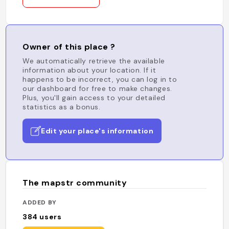
Owner of this place ?
We automatically retrieve the available
information about your location. If it
happens to be incorrect, you can log in to
our dashboard for free to make changes.
Plus, you'll gain access to your detailed
statistics as a bonus.
Edit your place's information
The mapstr community
ADDED BY
384
users