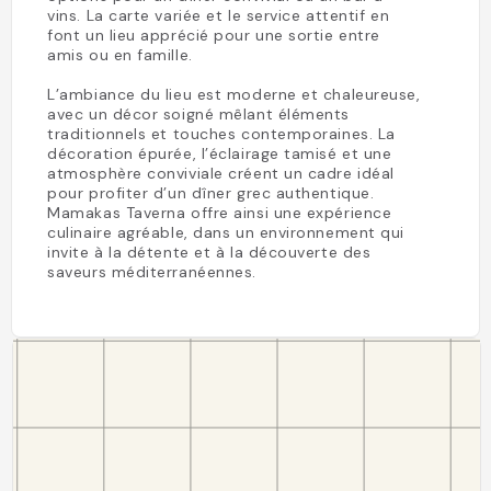
vins. La carte variée et le service attentif en
font un lieu apprécié pour une sortie entre
amis ou en famille.
L’ambiance du lieu est moderne et chaleureuse,
avec un décor soigné mêlant éléments
traditionnels et touches contemporaines. La
décoration épurée, l’éclairage tamisé et une
atmosphère conviviale créent un cadre idéal
pour profiter d’un dîner grec authentique.
Mamakas Taverna offre ainsi une expérience
culinaire agréable, dans un environnement qui
invite à la détente et à la découverte des
saveurs méditerranéennes.