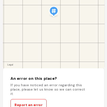
An error on this place?
If you have noticed an error regarding this
place, please let us know so we can correct
it.
Report an error