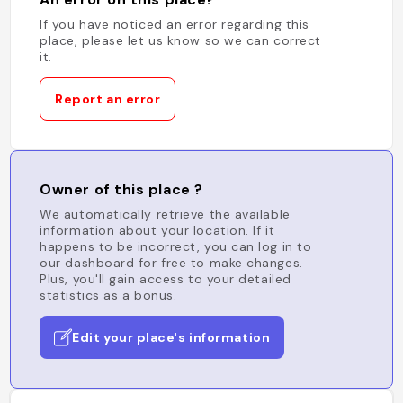
If you have noticed an error regarding this
place, please let us know so we can correct
it.
Report an error
Owner of this place ?
We automatically retrieve the available
information about your location. If it
happens to be incorrect, you can log in to
our dashboard for free to make changes.
Plus, you'll gain access to your detailed
statistics as a bonus.
Edit your place's information