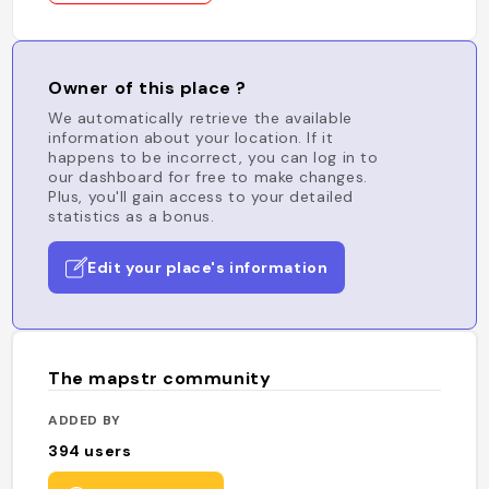
Owner of this place ?
We automatically retrieve the available
information about your location. If it
happens to be incorrect, you can log in to
our dashboard for free to make changes.
Plus, you'll gain access to your detailed
statistics as a bonus.
Edit your place's information
The mapstr community
ADDED BY
394
users