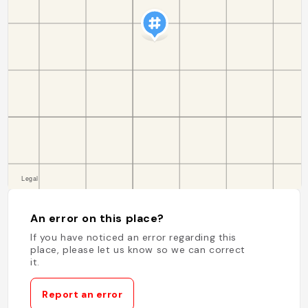
An error on this place?
If you have noticed an error regarding this
place, please let us know so we can correct
it.
Report an error