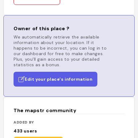
Owner of this place ?
We automatically retrieve the available
information about your location. If it
happens to be incorrect, you can log in to
our dashboard for free to make changes.
Plus, you'll gain access to your detailed
statistics as a bonus.
Edit your place's information
The mapstr community
ADDED BY
433
users