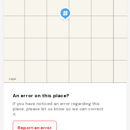
An error on this place?
If you have noticed an error regarding this
place, please let us know so we can correct
it.
Report an error