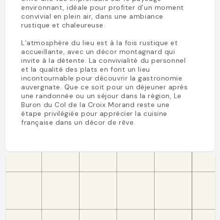
environnant, idéale pour profiter d’un moment
convivial en plein air, dans une ambiance
rustique et chaleureuse.
L’atmosphère du lieu est à la fois rustique et
accueillante, avec un décor montagnard qui
invite à la détente. La convivialité du personnel
et la qualité des plats en font un lieu
incontournable pour découvrir la gastronomie
auvergnate. Que ce soit pour un déjeuner après
une randonnée ou un séjour dans la région, Le
Buron du Col de la Croix Morand reste une
étape privilégiée pour apprécier la cuisine
française dans un décor de rêve.