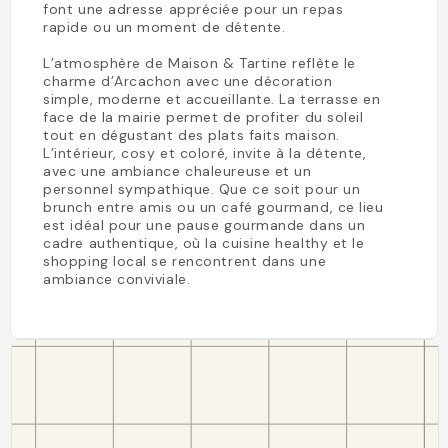
font une adresse appréciée pour un repas
rapide ou un moment de détente.
L’atmosphère de Maison & Tartine reflète le
charme d’Arcachon avec une décoration
simple, moderne et accueillante. La terrasse en
face de la mairie permet de profiter du soleil
tout en dégustant des plats faits maison.
L’intérieur, cosy et coloré, invite à la détente,
avec une ambiance chaleureuse et un
personnel sympathique. Que ce soit pour un
brunch entre amis ou un café gourmand, ce lieu
est idéal pour une pause gourmande dans un
cadre authentique, où la cuisine healthy et le
shopping local se rencontrent dans une
ambiance conviviale.