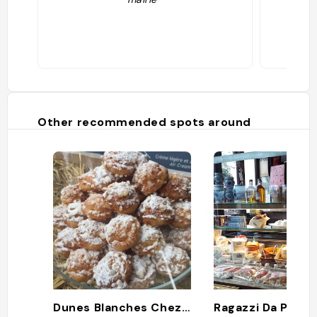
Other recommended spots around
Dunes Blanches Chez Pascal Arcachon