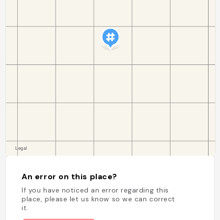
An error on this place?
If you have noticed an error regarding this
place, please let us know so we can correct
it.