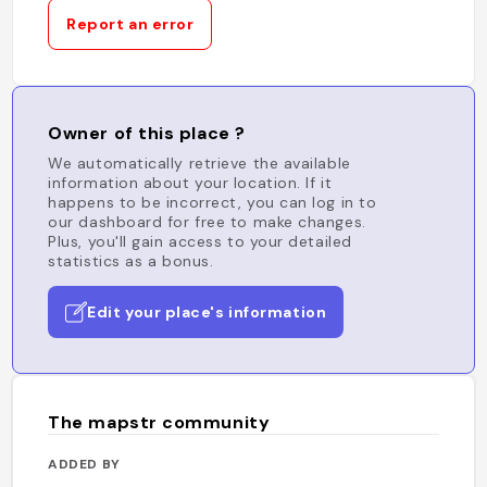
Report an error
Owner of this place ?
We automatically retrieve the available
information about your location. If it
happens to be incorrect, you can log in to
our dashboard for free to make changes.
Plus, you'll gain access to your detailed
statistics as a bonus.
Edit your place's information
The mapstr community
ADDED BY