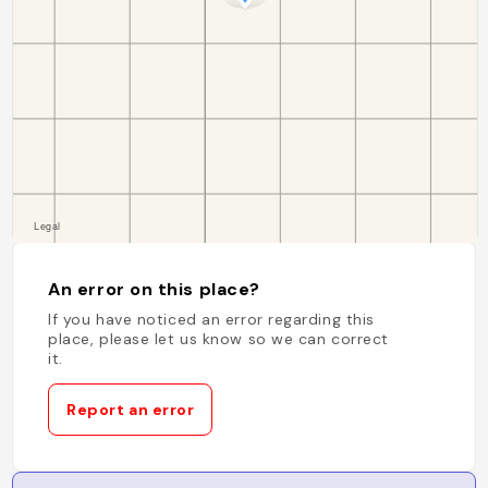
An error on this place?
If you have noticed an error regarding this
place, please let us know so we can correct
it.
Report an error