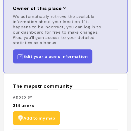
Owner of this place ?
We automatically retrieve the available
information about your location. If it
happens to be incorrect, you can log in to
our dashboard for free to make changes.
Plus, you'll gain access to your detailed
statistics as a bonus.
Edit your place's information
The mapstr community
ADDED BY
314
users
Add to my map