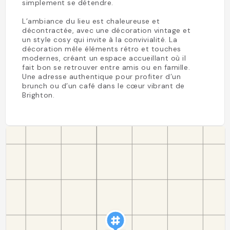
simplement se détendre.
L’ambiance du lieu est chaleureuse et
décontractée, avec une décoration vintage et
un style cosy qui invite à la convivialité. La
décoration mêle éléments rétro et touches
modernes, créant un espace accueillant où il
fait bon se retrouver entre amis ou en famille.
Une adresse authentique pour profiter d’un
brunch ou d’un café dans le cœur vibrant de
Brighton.