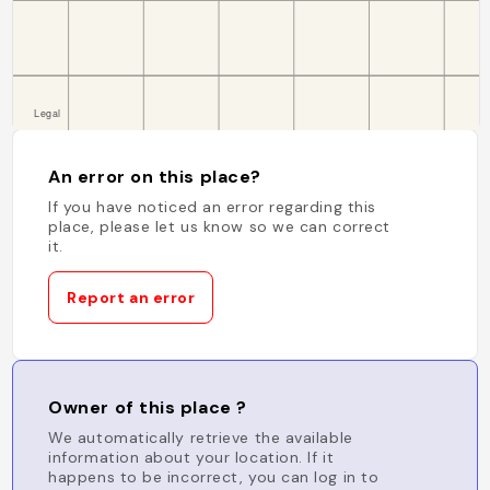
An error on this place?
If you have noticed an error regarding this
place, please let us know so we can correct
it.
Report an error
Owner of this place ?
We automatically retrieve the available
information about your location. If it
happens to be incorrect, you can log in to