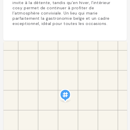
invite à la détente, tandis qu’en hiver, l’intérieur
cosy permet de continuer à profiter de
l’atmosphère conviviale. Un lieu qui marie
parfaitement la gastronomie belge et un cadre
exceptionnel, idéal pour toutes les occasions.