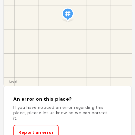
An error on this place?
If you have noticed an error regarding this
place, please let us know so we can correct
it.
Report an error