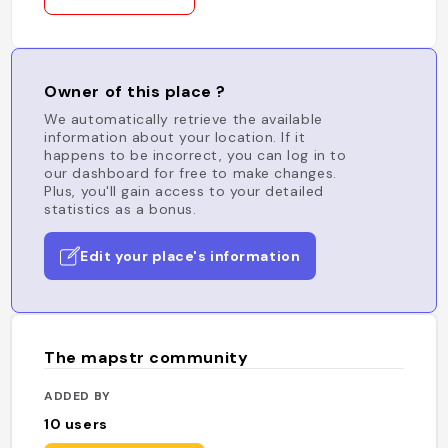
Owner of this place ?
We automatically retrieve the available
information about your location. If it
happens to be incorrect, you can log in to
our dashboard for free to make changes.
Plus, you'll gain access to your detailed
statistics as a bonus.
Edit your place's information
The mapstr community
ADDED BY
10
users