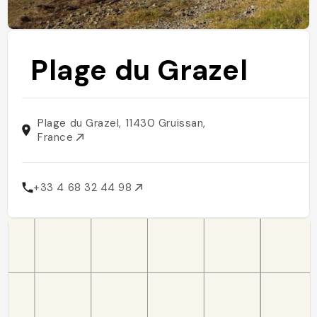
Plage du Grazel
Plage du Grazel, 11430 Gruissan,
France
+33 4 68 32 44 98