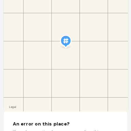
An error on this place?