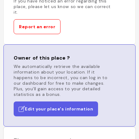
If you have noticed an error regarding this
place, please let us know so we can correct
it.
Report an error
Owner of this place ?
We automatically retrieve the available
information about your location. If it
happens to be incorrect, you can log in to
our dashboard for free to make changes.
Plus, you'll gain access to your detailed
statistics as a bonus.
Edit your place's information