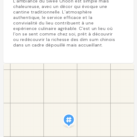
L’ambiance du Swee Choon est simple mais
chaleureuse, avec un décor qui évoque une
cantine traditionnelle. L’atmosphère
authentique, le service efficace et la
convivialité du lieu contribuent à une
expérience culinaire agréable. C’est un lieu où
l’on se sent comme chez soi, prêt à découvrir
ou redécouvrir la richesse des dim sum chinois
dans un cadre dépouillé mais accueillant.