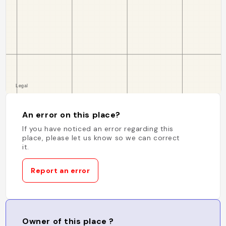
An error on this place?
If you have noticed an error regarding this
place, please let us know so we can correct
it.
Report an error
Owner of this place ?