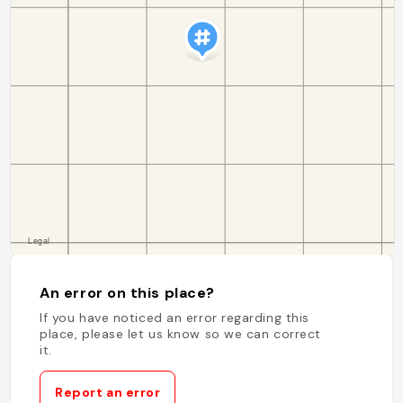
An error on this place?
If you have noticed an error regarding this
place, please let us know so we can correct
it.
Report an error