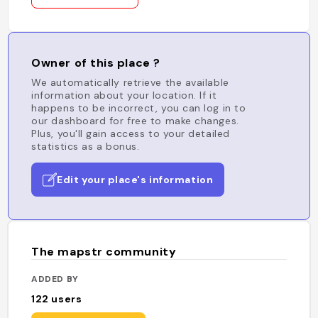
Owner of this place ?
We automatically retrieve the available
information about your location. If it
happens to be incorrect, you can log in to
our dashboard for free to make changes.
Plus, you'll gain access to your detailed
statistics as a bonus.
Edit your place's information
The mapstr community
ADDED BY
122
users