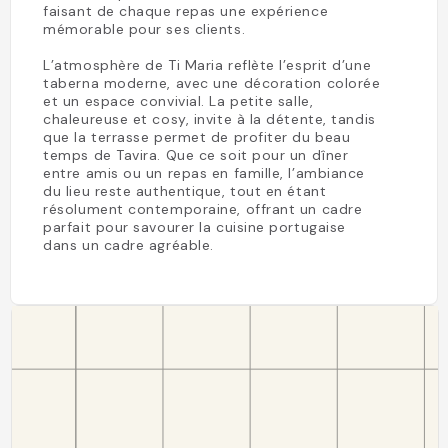
faisant de chaque repas une expérience
mémorable pour ses clients.
L’atmosphère de Ti Maria reflète l’esprit d’une
taberna moderne, avec une décoration colorée
et un espace convivial. La petite salle,
chaleureuse et cosy, invite à la détente, tandis
que la terrasse permet de profiter du beau
temps de Tavira. Que ce soit pour un dîner
entre amis ou un repas en famille, l’ambiance
du lieu reste authentique, tout en étant
résolument contemporaine, offrant un cadre
parfait pour savourer la cuisine portugaise
dans un cadre agréable.