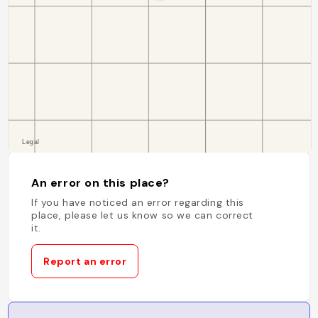
An error on this place?
If you have noticed an error regarding this
place, please let us know so we can correct
it.
Report an error