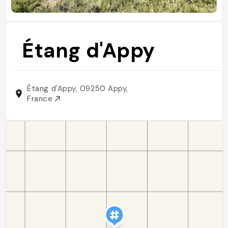
Étang d'Appy
Étang d'Appy, 09250 Appy,
France