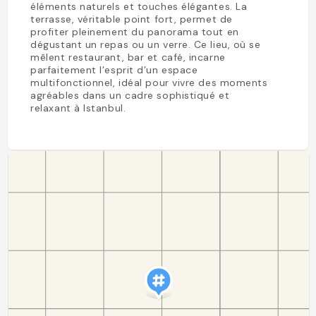
éléments naturels et touches élégantes. La
terrasse, véritable point fort, permet de
profiter pleinement du panorama tout en
dégustant un repas ou un verre. Ce lieu, où se
mêlent restaurant, bar et café, incarne
parfaitement l’esprit d’un espace
multifonctionnel, idéal pour vivre des moments
agréables dans un cadre sophistiqué et
relaxant à Istanbul.