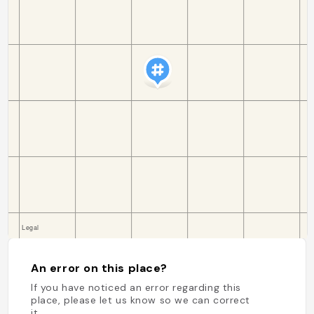
An error on this place?
If you have noticed an error regarding this
place, please let us know so we can correct
it.