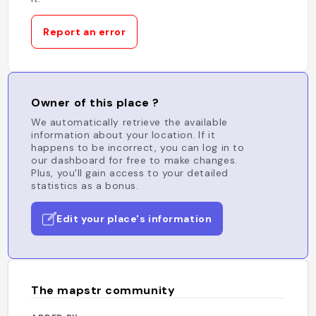
Report an error
Owner of this place ?
We automatically retrieve the available
information about your location. If it
happens to be incorrect, you can log in to
our dashboard for free to make changes.
Plus, you'll gain access to your detailed
statistics as a bonus.
Edit your place's information
The mapstr community