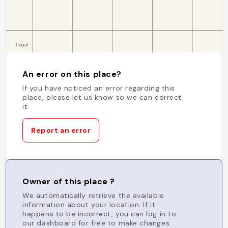
An error on this place?
If you have noticed an error regarding this
place, please let us know so we can correct
it.
Report an error
Owner of this place ?
We automatically retrieve the available
information about your location. If it
happens to be incorrect, you can log in to
our dashboard for free to make changes.