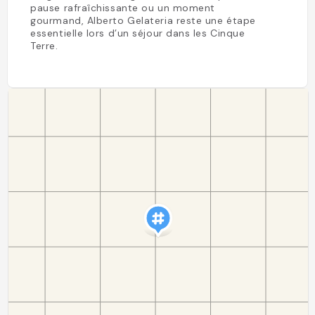
pause rafraîchissante ou un moment
gourmand, Alberto Gelateria reste une étape
essentielle lors d’un séjour dans les Cinque
Terre.