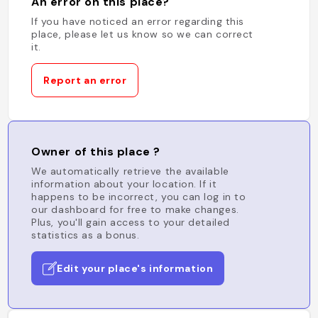
An error on this place?
If you have noticed an error regarding this
place, please let us know so we can correct
it.
Report an error
Owner of this place ?
We automatically retrieve the available
information about your location. If it
happens to be incorrect, you can log in to
our dashboard for free to make changes.
Plus, you'll gain access to your detailed
statistics as a bonus.
Edit your place's information