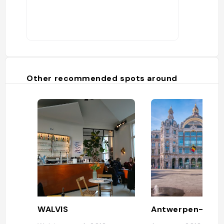
Other recommended spots around
WALVIS
Antwerpen-Cent