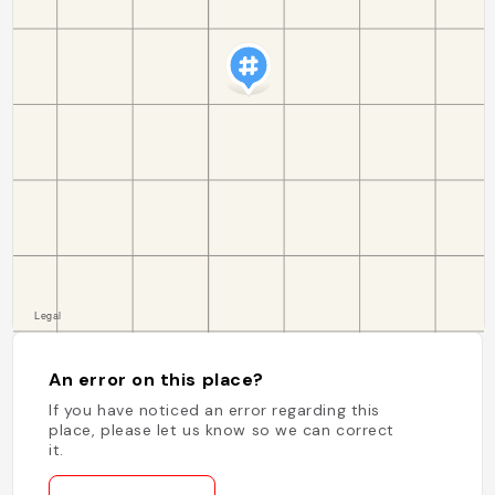
An error on this place?
If you have noticed an error regarding this
place, please let us know so we can correct
it.