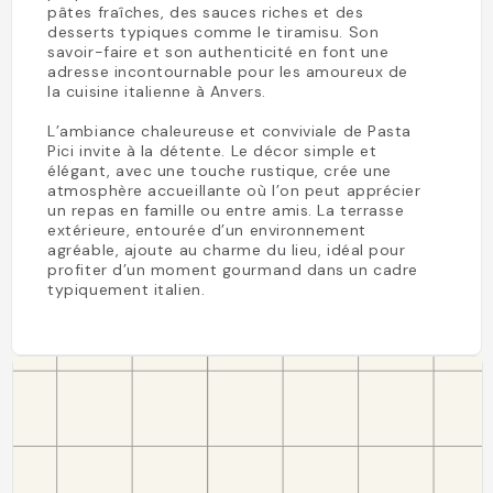
pâtes fraîches, des sauces riches et des
desserts typiques comme le tiramisu. Son
savoir-faire et son authenticité en font une
adresse incontournable pour les amoureux de
la cuisine italienne à Anvers.
L’ambiance chaleureuse et conviviale de Pasta
Pici invite à la détente. Le décor simple et
élégant, avec une touche rustique, crée une
atmosphère accueillante où l’on peut apprécier
un repas en famille ou entre amis. La terrasse
extérieure, entourée d’un environnement
agréable, ajoute au charme du lieu, idéal pour
profiter d’un moment gourmand dans un cadre
typiquement italien.