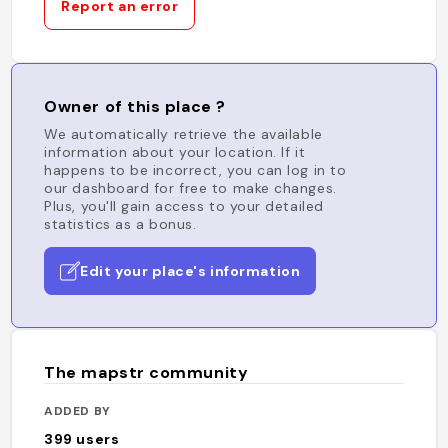
Report an error
Owner of this place ?
We automatically retrieve the available
information about your location. If it
happens to be incorrect, you can log in to
our dashboard for free to make changes.
Plus, you'll gain access to your detailed
statistics as a bonus.
Edit your place's information
The mapstr community
ADDED BY
399
users