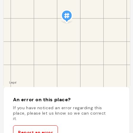
An error on this place?
If you have noticed an error regarding this
place, please let us know so we can correct
it.
Report an error