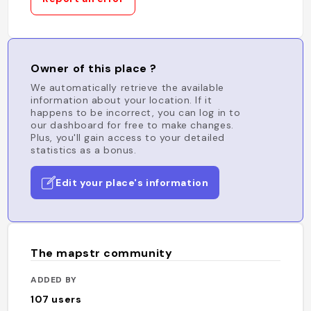
Owner of this place ?
We automatically retrieve the available
information about your location. If it
happens to be incorrect, you can log in to
our dashboard for free to make changes.
Plus, you'll gain access to your detailed
statistics as a bonus.
Edit your place's information
The mapstr community
ADDED BY
107
users