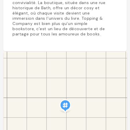
convivialité. La boutique, située dans une rue
historique de Bath, offre un décor cosy et
élégant, où chaque visite devient une
immersion dans l’univers du livre. Topping &
Company est bien plus qu’un simple
bookstore, c’est un lieu de découverte et de
partage pour tous les amoureux de books.