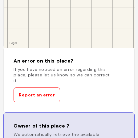
An error on this place?
If you have noticed an error regarding this
place, please let us know so we can correct
it.
Report an error
Owner of this place ?
We automatically retrieve the available