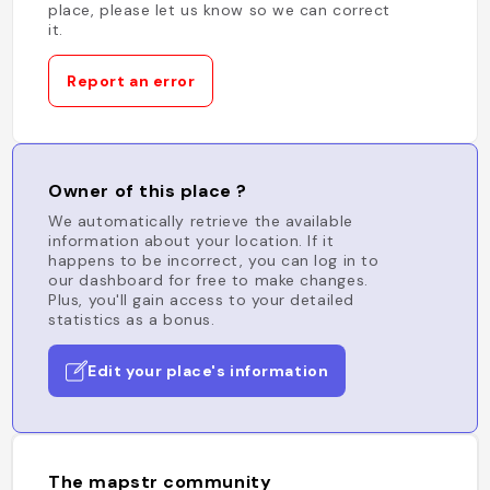
place, please let us know so we can correct
it.
Report an error
Owner of this place ?
We automatically retrieve the available
information about your location. If it
happens to be incorrect, you can log in to
our dashboard for free to make changes.
Plus, you'll gain access to your detailed
statistics as a bonus.
Edit your place's information
The mapstr community