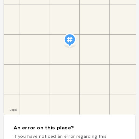
An error on this place?
If you have noticed an error regarding this