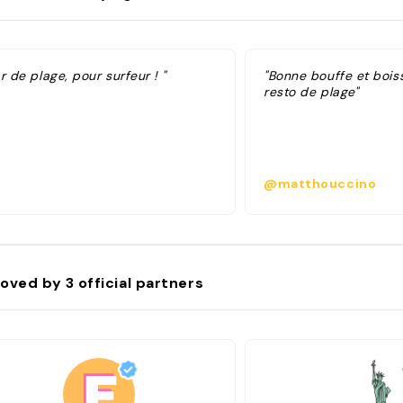
r de plage, pour surfeur ! "
"Bonne bouffe et bois
resto de plage"
@matthouccino
oved by
3
official partners