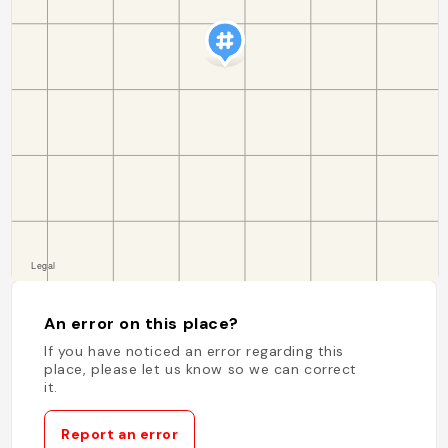
An error on this place?
If you have noticed an error regarding this
place, please let us know so we can correct
it.
Report an error