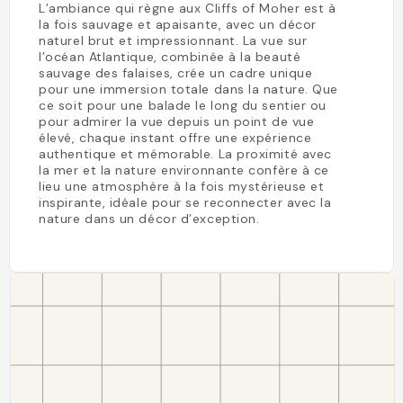
L’ambiance qui règne aux Cliffs of Moher est à
la fois sauvage et apaisante, avec un décor
naturel brut et impressionnant. La vue sur
l’océan Atlantique, combinée à la beauté
sauvage des falaises, crée un cadre unique
pour une immersion totale dans la nature. Que
ce soit pour une balade le long du sentier ou
pour admirer la vue depuis un point de vue
élevé, chaque instant offre une expérience
authentique et mémorable. La proximité avec
la mer et la nature environnante confère à ce
lieu une atmosphère à la fois mystérieuse et
inspirante, idéale pour se reconnecter avec la
nature dans un décor d’exception.