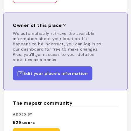
Owner of this place ?
We automatically retrieve the available
information about your location. If it
happens to be incorrect, you can log in to
our dashboard for free to make changes.
Plus, you'll gain access to your detailed
statistics as a bonus.
Edit your place's information
The mapstr community
ADDED BY
529
users