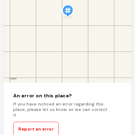
An error on this place?
If you have noticed an error regarding this
place, please let us know so we can correct
it.
Report an error