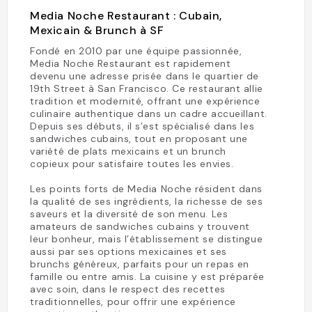
Media Noche Restaurant : Cubain,
Mexicain & Brunch à SF
Fondé en 2010 par une équipe passionnée,
Media Noche Restaurant est rapidement
devenu une adresse prisée dans le quartier de
19th Street à San Francisco. Ce restaurant allie
tradition et modernité, offrant une expérience
culinaire authentique dans un cadre accueillant.
Depuis ses débuts, il s’est spécialisé dans les
sandwiches cubains, tout en proposant une
variété de plats mexicains et un brunch
copieux pour satisfaire toutes les envies.
Les points forts de Media Noche résident dans
la qualité de ses ingrédients, la richesse de ses
saveurs et la diversité de son menu. Les
amateurs de sandwiches cubains y trouvent
leur bonheur, mais l’établissement se distingue
aussi par ses options mexicaines et ses
brunchs généreux, parfaits pour un repas en
famille ou entre amis. La cuisine y est préparée
avec soin, dans le respect des recettes
traditionnelles, pour offrir une expérience