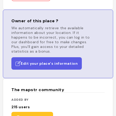
Owner of this place ?
We automatically retrieve the available
information about your location. If it
happens to be incorrect, you can log in to
our dashboard for free to make changes.
Plus, you'll gain access to your detailed
statistics as a bonus.
Edit your place's information
The mapstr community
ADDED BY
215
users