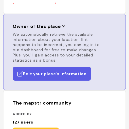
Owner of this place ?
We automatically retrieve the available
information about your location. If it
happens to be incorrect, you can log in to
our dashboard for free to make changes.
Plus, you'll gain access to your detailed
statistics as a bonus.
Edit your place's information
The mapstr community
ADDED BY
127
users