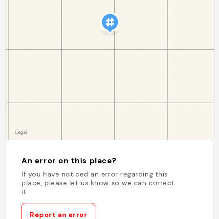
An error on this place?
If you have noticed an error regarding this
place, please let us know so we can correct
it.
Report an error