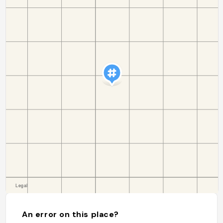
An error on this place?