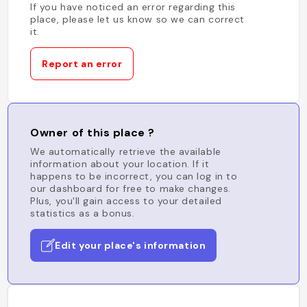
If you have noticed an error regarding this
place, please let us know so we can correct
it.
Report an error
Owner of this place ?
We automatically retrieve the available
information about your location. If it
happens to be incorrect, you can log in to
our dashboard for free to make changes.
Plus, you'll gain access to your detailed
statistics as a bonus.
Edit your place's information