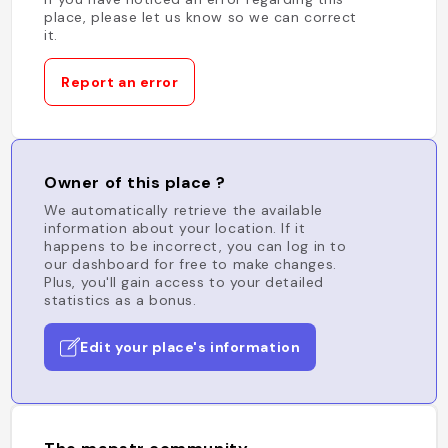
place, please let us know so we can correct
it.
Report an error
Owner of this place ?
We automatically retrieve the available
information about your location. If it
happens to be incorrect, you can log in to
our dashboard for free to make changes.
Plus, you'll gain access to your detailed
statistics as a bonus.
Edit your place's information