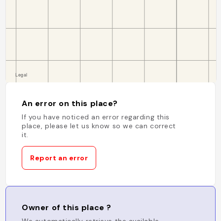
An error on this place?
If you have noticed an error regarding this
place, please let us know so we can correct
it.
Report an error
Owner of this place ?