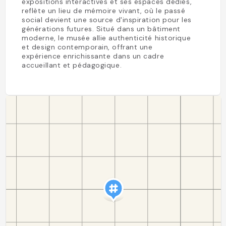
expositions interactives et ses espaces dédiés,
reflète un lieu de mémoire vivant, où le passé
social devient une source d'inspiration pour les
générations futures. Situé dans un bâtiment
moderne, le musée allie authenticité historique
et design contemporain, offrant une
expérience enrichissante dans un cadre
accueillant et pédagogique.