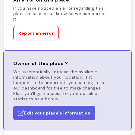
If you have noticed an error regarding this
place, please let us know so we can correct
it.
Report an error
Owner of this place ?
We automatically retrieve the available
information about your location. If it
happens to be incorrect, you can log in to
our dashboard for free to make changes.
Plus, you'll gain access to your detailed
statistics as a bonus.
Edit your place's information