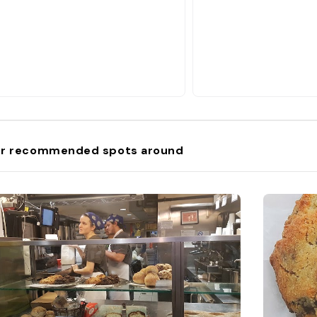
r recommended spots around