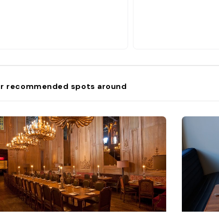
r recommended spots around