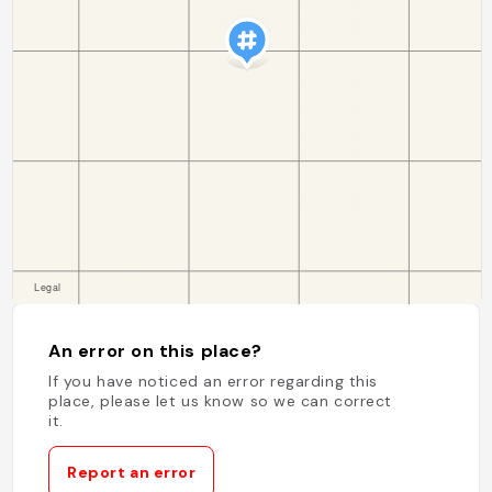
An error on this place?
If you have noticed an error regarding this
place, please let us know so we can correct
it.
Report an error