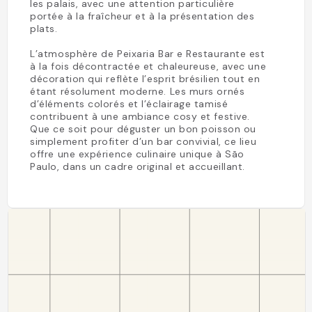
les palais, avec une attention particulière
portée à la fraîcheur et à la présentation des
plats.
L’atmosphère de Peixaria Bar e Restaurante est
à la fois décontractée et chaleureuse, avec une
décoration qui reflète l’esprit brésilien tout en
étant résolument moderne. Les murs ornés
d’éléments colorés et l’éclairage tamisé
contribuent à une ambiance cosy et festive.
Que ce soit pour déguster un bon poisson ou
simplement profiter d’un bar convivial, ce lieu
offre une expérience culinaire unique à São
Paulo, dans un cadre original et accueillant.