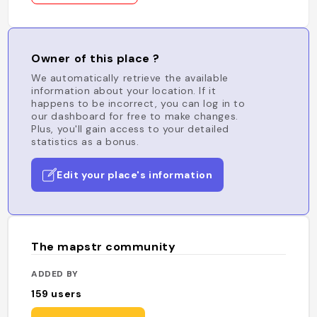
Owner of this place ?
We automatically retrieve the available
information about your location. If it
happens to be incorrect, you can log in to
our dashboard for free to make changes.
Plus, you'll gain access to your detailed
statistics as a bonus.
Edit your place's information
The mapstr community
ADDED BY
159
users