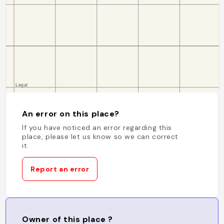
An error on this place?
If you have noticed an error regarding this
place, please let us know so we can correct
it.
Report an error
Owner of this place ?