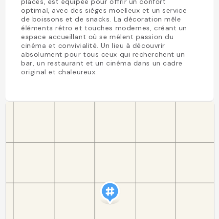
places, est équipée pour offrir un confort
optimal, avec des sièges moelleux et un service
de boissons et de snacks. La décoration mêle
éléments rétro et touches modernes, créant un
espace accueillant où se mêlent passion du
cinéma et convivialité. Un lieu à découvrir
absolument pour tous ceux qui recherchent un
bar, un restaurant et un cinéma dans un cadre
original et chaleureux.