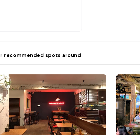
r recommended spots around