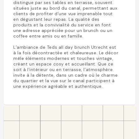
distingue par ses tables en terrasse, souvent
situées juste au bord du canal, permettant aux
clients de profiter d’une vue imprenable tout
en dégustant leur repas. La qualité des
produits et la convivialité du service en font
une adresse appréciée pour un brunch ou un
coffee entre amis ou en famille.
L’ambiance de Teds all day brunch Utrecht est
à la fois décontractée et chaleureuse. Le décor
mêle éléments modernes et touches vintage,
créant un espace cosy et accueillant. Que ce
soit à l’intérieur ou en terrasse, l’atmosphère
invite à la détente, dans un cadre où le charme
du quartier et la vue sur le canal participent à
une expérience agréable et authentique.