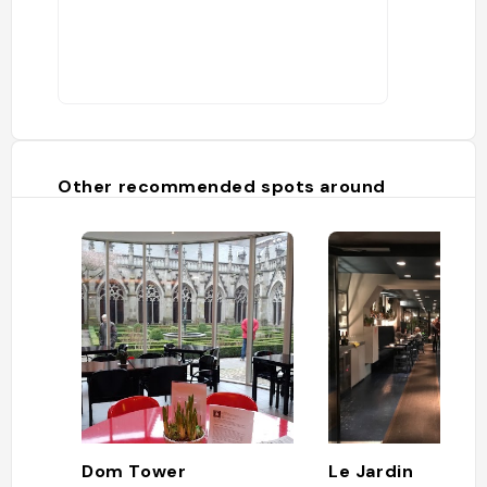
Other recommended spots around
Dom Tower
Le Jardin