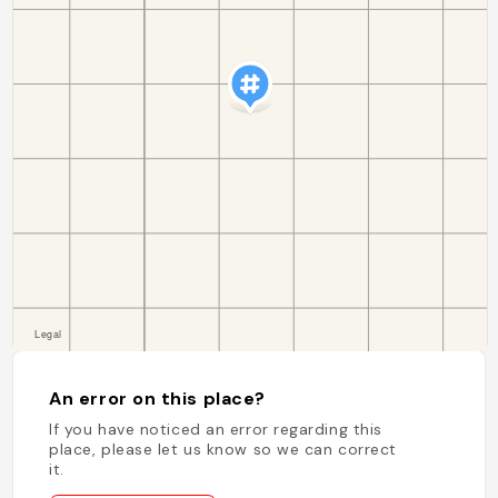
An error on this place?
If you have noticed an error regarding this
place, please let us know so we can correct
it.