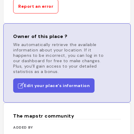
Report an error
Owner of this place ?
We automatically retrieve the available
information about your location. If it
happens to be incorrect, you can log in to
our dashboard for free to make changes.
Plus, you'll gain access to your detailed
statistics as a bonus.
Edit your place's information
The mapstr community
ADDED BY