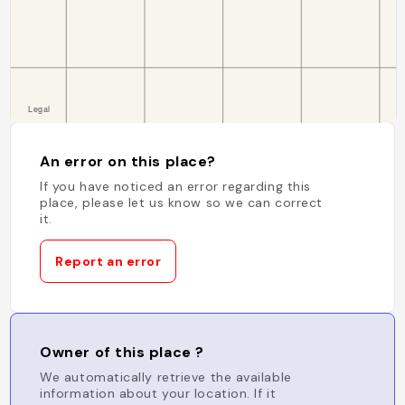
An error on this place?
If you have noticed an error regarding this
place, please let us know so we can correct
it.
Report an error
Owner of this place ?
We automatically retrieve the available
information about your location. If it