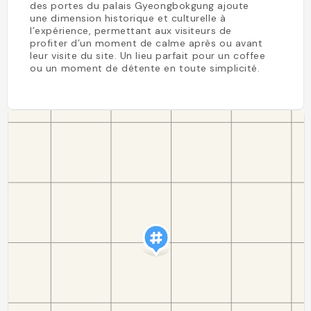
des portes du palais Gyeongbokgung ajoute
une dimension historique et culturelle à
l’expérience, permettant aux visiteurs de
profiter d’un moment de calme après ou avant
leur visite du site. Un lieu parfait pour un coffee
ou un moment de détente en toute simplicité.