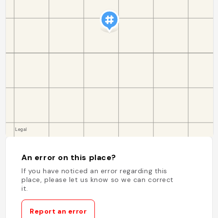
An error on this place?
If you have noticed an error regarding this
place, please let us know so we can correct
it.
Report an error