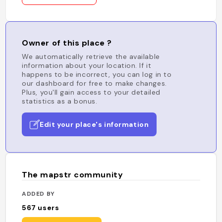
Owner of this place ?
We automatically retrieve the available
information about your location. If it
happens to be incorrect, you can log in to
our dashboard for free to make changes.
Plus, you'll gain access to your detailed
statistics as a bonus.
Edit your place's information
The mapstr community
ADDED BY
567
users