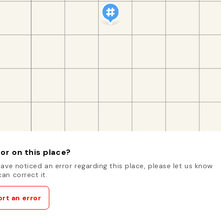
or on this place?
have noticed an error regarding this place, please let us know
an correct it.
rt an error