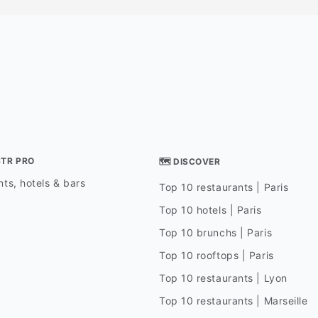
STR PRO
🗺 DISCOVER
ts, hotels & bars
Top 10 restaurants | Paris
Top 10 hotels | Paris
Top 10 brunchs | Paris
Top 10 rooftops | Paris
Top 10 restaurants | Lyon
Top 10 restaurants | Marseille