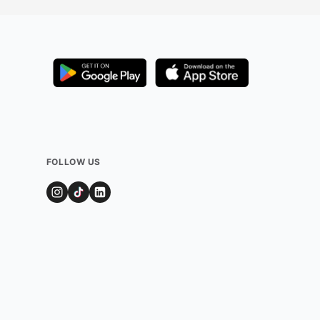
FOLLOW US