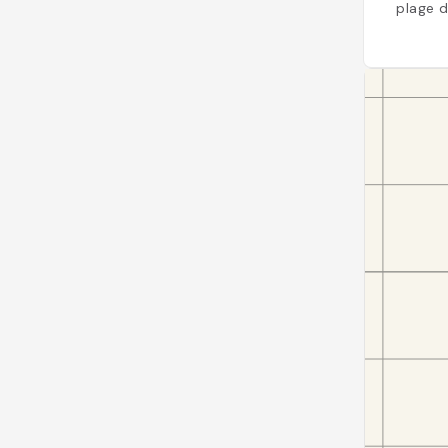
plage 