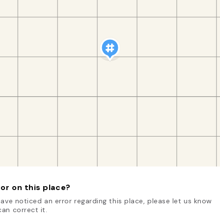
or on this place?
have noticed an error regarding this place, please let us know
an correct it.