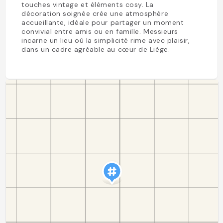
touches vintage et éléments cosy. La
décoration soignée crée une atmosphère
accueillante, idéale pour partager un moment
convivial entre amis ou en famille. Messieurs
incarne un lieu où la simplicité rime avec plaisir,
dans un cadre agréable au cœur de Liège.