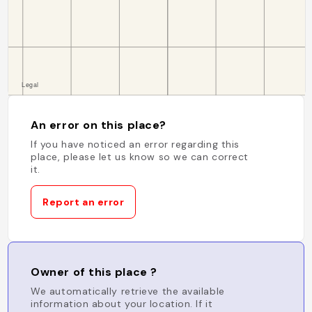
An error on this place?
If you have noticed an error regarding this
place, please let us know so we can correct
it.
Report an error
Owner of this place ?
We automatically retrieve the available
information about your location. If it