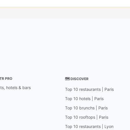
STR PRO
🗺 DISCOVER
ts, hotels & bars
Top 10 restaurants | Paris
Top 10 hotels | Paris
Top 10 brunchs | Paris
Top 10 rooftops | Paris
Top 10 restaurants | Lyon