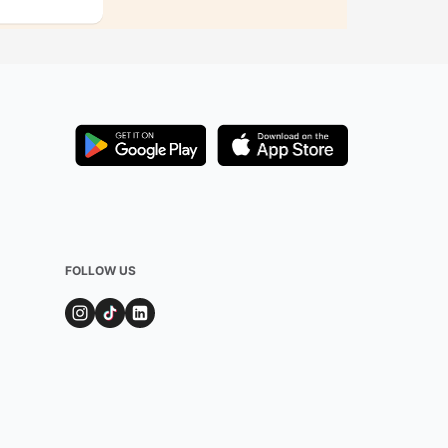
FOLLOW US