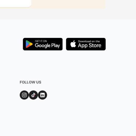
FOLLOW US