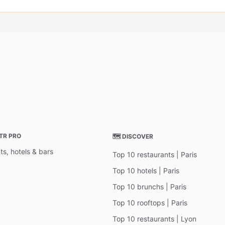
STR PRO
🗺 DISCOVER
ts, hotels & bars
Top 10 restaurants | Paris
Top 10 hotels | Paris
Top 10 brunchs | Paris
Top 10 rooftops | Paris
Top 10 restaurants | Lyon